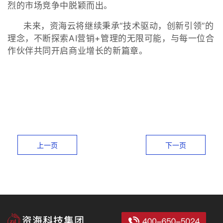
烈的市场竞争中脱颖而出。
未来，资海云将继续秉承“技术驱动，创新引领”的
理念，不断探索AI营销+管理的无限可能，与每一位合
作伙伴共同开启商业增长的新篇章。
上一页
下一页