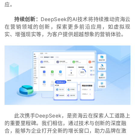
应。
持续创新
：
DeepSeek的AI技术将持续推动资海云
在营销领域的创新，探索更多前沿应用，如虚拟现
实、增强现实等，为客户提供超越想象的营销体验。
此次携手DeepSeek，是资海云在探索人工道路上
的重要里程碑。我们相信，通过技术与创新的深度融
合，能够为企业打开全新的增长窗口，助力品牌在激