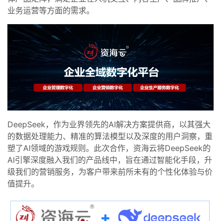
业务运营等方面的需求。
DeepSeek，作为业界领先的AI解决方案提供商，以其强大
的数据处理能力、精准的算法模型以及深度的用户洞察，重
塑了AI领域的游戏规则。此次合作，资海云将DeepSeek的
AI引擎深度融入我们的产品线中，旨在通过智能化手段，升
级我们的营销服务，为客户带来前所未有的个性化体验与价
值提升。