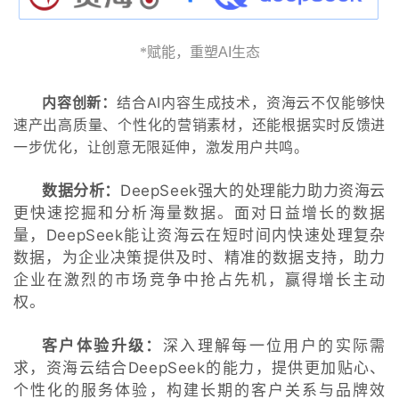
*赋能，重塑
AI
生态
内容创新：
结合AI内容生成技术，资海云不仅能够快
速产出高质量、个性化的营销素材，还能根据实时反馈进
一步优化，让创意无限延伸，激发用户共鸣。
数据分析：
DeepSeek强大的处理能力助力资海云
更快速挖掘和分析海量数据。面对日益增长的数据
量，DeepSeek能让资海云在短时间内快速处理复杂
数据，为企业决策提供及时、精准的数据支持，助力
企业在激烈的市场竞争中抢占先机，赢得增长主动
权。
客户体验升级：
深入理解每一位用户的实际需
求，资海云结合DeepSeek的能力，提供更加贴心、
个性化的服务体验，构建长期的客户关系与品牌效