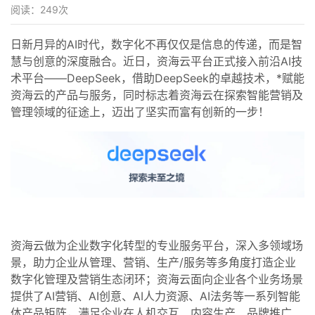
阅读：
249
次
日新月异的AI时代，数字化不再仅仅是信息的传递，而是智
慧与创意的深度融合。近日，资海云平台正式接入前沿AI技
术平台——DeepSeek，借助DeepSeek的卓越技术，*赋能
资海云的产品与服务，同时标志着资海云在探索智能营销及
管理领域的征途上，迈出了坚实而富有创新的一步！
资海云做为企业数字化转型的专业服务平台，深入多领域场
景，助力企业从管理、营销、生产/服务等多角度打造企业
数字化管理及营销生态闭环；资海云面向企业各个业务场景
提供了AI营销、AI创意、AI人力资源、AI法务等一系列智能
体产品矩阵，满足企业在人机交互、内容生产、品牌推广、