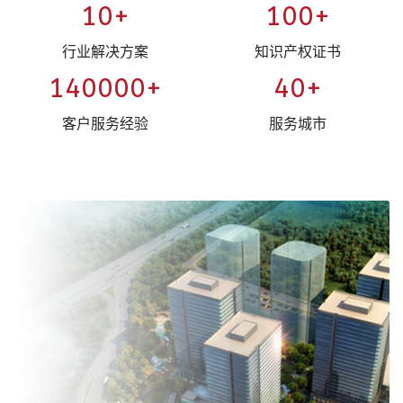
10
100
行业解决方案
知识产权证书
140000
40
客户服务经验
服务城市