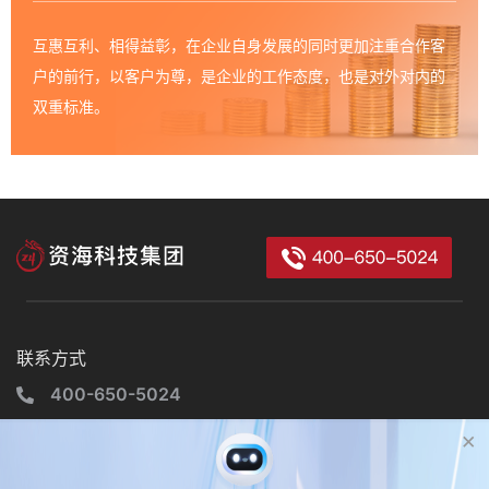
互惠互利、相得益彰，在企业自身发展的同时更加注重合作客
户的前行，以客户为尊，是企业的工作态度，也是对外对内的
双重标准。
联系方式
400-650-5024
山西综改示范区太原学府园区南中环街529号清控创新基地B座
×
4层