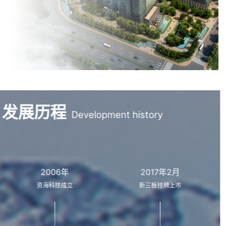
发展历程
Development history
2006年
2017年2月
资海科技成立
新三板挂牌上市
专