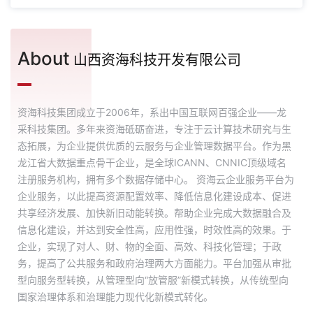
About
山西资海科技开发有限公司
资海科技集团成立于2006年，系出中国互联网百强企业——龙
采科技集团。多年来资海砥砺奋进，专注于云计算技术研究与生
态拓展，为企业提供优质的云服务与企业管理数据平台。作为黑
龙江省大数据重点骨干企业，是全球ICANN、CNNIC顶级域名
注册服务机构，拥有多个数据存储中心。 资海云企业服务平台为
企业服务，以此提高资源配置效率、降低信息化建设成本、促进
共享经济发展、加快新旧动能转换。帮助企业完成大数据融合及
信息化建设，并达到安全性高，应用性强，时效性高的效果。于
企业，实现了对人、财、物的全面、高效、科技化管理；于政
务，提高了公共服务和政府治理两大方面能力。平台加强从审批
型向服务型转换，从管理型向“放管服”新模式转换，从传统型向
国家治理体系和治理能力现代化新模式转化。