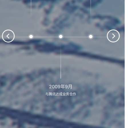
2009年9月
与腾讯达成业务合作