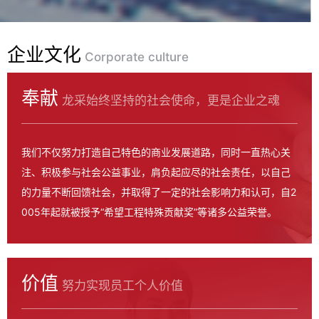
企业文化
Corporate culture
奉献
龙采始终坚持的社会使命，更是企业之魂
我们不仅努力打造自己特色的商业发展道路，同时一直热心关
注、积极参与社会公益事业，肩负起应尽的社会责任，以自己
的力量不断回馈社会，并取得了一定的社会影响力和认可，自2
005年起就被授予“希望工程特殊贡献奖”等诸多公益荣誉。
价值
努力实现员工个人价值