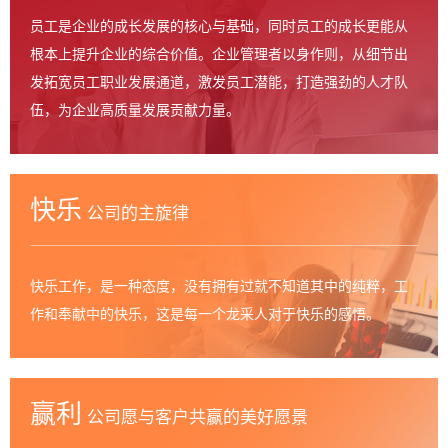
员工是企业的成长发展的核心与基础，同时员工的成长更能从
根本上提升企业的综合价值。企业管理者以身作则，从细节出
发拓宽员工职业发展通道，激发员工潜能，打造强劲的人才队
伍，为企业高质量发展贡献力量。
快乐
公司的主旋律
快乐工作，是一种态度，没有拥有过就不知道其中的纯粹，工
作和奉献中的快乐，这是每一个龙采人对于快乐的感悟。
赢利
公司愿与客户共赢的美好愿景